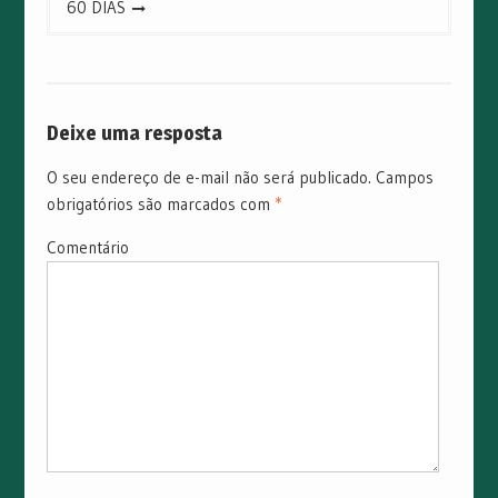
60 DIAS
Deixe uma resposta
O seu endereço de e-mail não será publicado.
Campos
obrigatórios são marcados com
*
Comentário