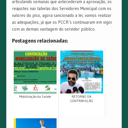
articulando semanas que antecederam a aprovação, os
reajustes nas tabelas dos Servidores Municipal com os
valores do piso, agora sancionado a lei, vamos realizar
as adequações, já que os PCCR’s continuaram em vigor
com as demais vantagem do servidor público.
Postagens relacionadas:
Mobilização da Saúde
RETORNO DA
CONTRIBUIÇÃO