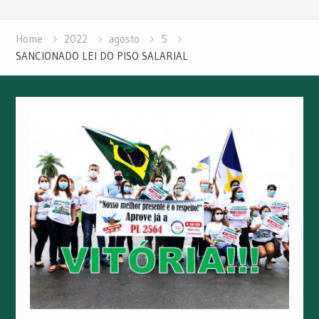
Home
2022
agosto
5
SANCIONADO LEI DO PISO SALARIAL