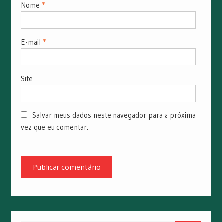
Nome
*
E-mail
*
Site
Salvar meus dados neste navegador para a próxima
vez que eu comentar.